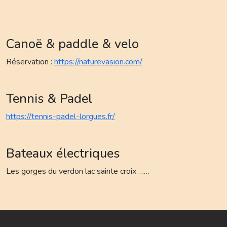
Canoë & paddle & velo
Réservation :
https://naturevasion.com/
Tennis & Padel
https://tennis-padel-lorgues.fr/
Bateaux électriques
Les gorges du verdon lac sainte croix ……