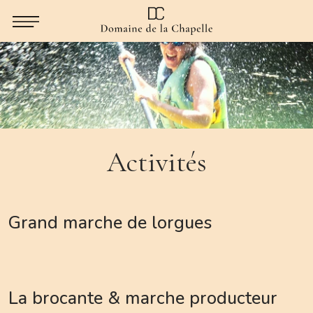
Activités
Grand marche de lorgues
La brocante & marche producteur