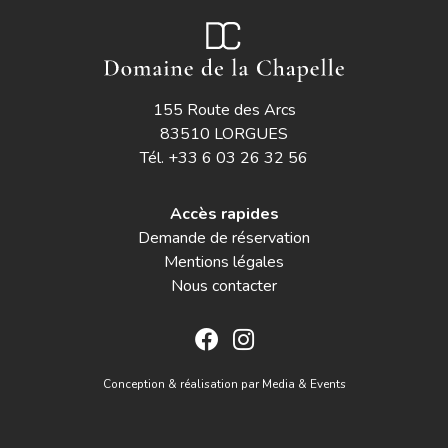
155 Route des Arcs
83510 LORGUES
Tél.
+33 6 03 26 32 56
Accès rapides
Demande de réservation
Mentions légales
Nous contacter
Conception & réalisation par
Media & Events